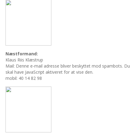
Næstformand:
Klaus Riis Klæstrup
Mail:
Denne e-mail adresse bliver beskyttet mod spambots. Du
skal have JavaScript aktiveret for at vise den.
mobil: 40 14 82 98