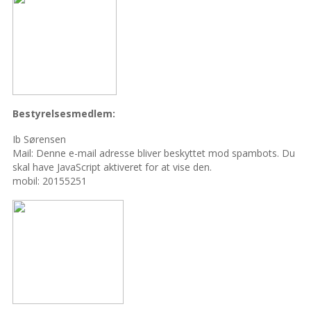
Bestyrelsesmedlem:
Ib Sørensen
Mail:
Denne e-mail adresse bliver beskyttet mod spambots. Du
skal have JavaScript aktiveret for at vise den.
mobil: 20155251