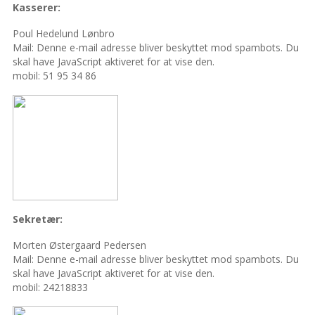
Kasserer:
Poul Hedelund Lønbro
Mail:
Denne e-mail adresse bliver beskyttet mod spambots. Du
skal have JavaScript aktiveret for at vise den.
mobil: 51 95 34 86
Sekretær:
Morten Østergaard Pedersen
Mail:
Denne e-mail adresse bliver beskyttet mod spambots. Du
skal have JavaScript aktiveret for at vise den.
mobil: 24218833